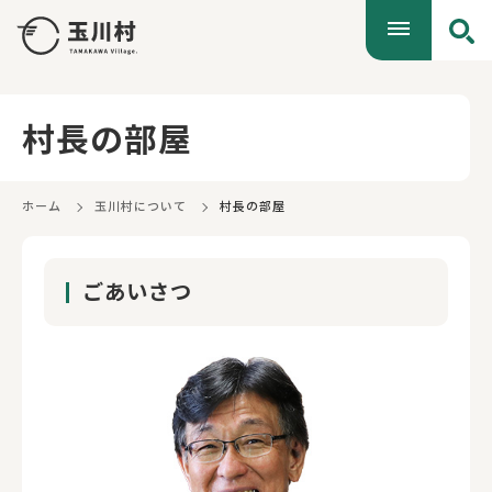
村長の部屋
ホーム
玉川村について
村長の部屋
ごあいさつ