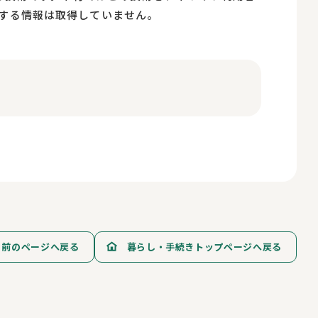
する情報は取得していません。
前のページへ戻る
暮らし・手続きトップページへ戻る