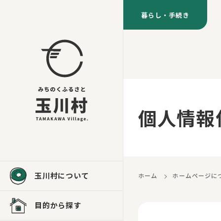
暮らし・手続き
個人情報
玉川村について
ホーム
ホームページに
目的から探す