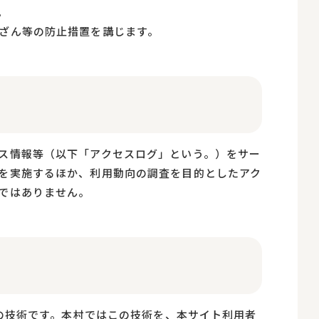
。
ざん等の防止措置を講じます。
ス情報等（以下「アクセスログ」という。）をサー
を実施するほか、利用動向の調査を目的としたアク
ではありません。
際の技術です。本村ではこの技術を、本サイト利用者