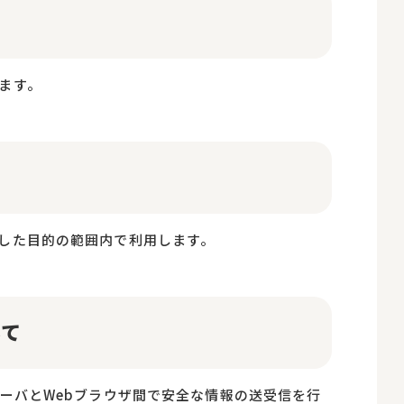
ます。
した目的の範囲内で利用します。
いて
ーバとWebブラウザ間で安全な情報の送受信を行