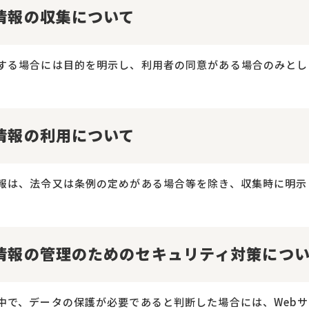
情報の収集について
する場合には目的を明示し、利用者の同意がある場合のみとし
情報の利用について
報は、法令又は条例の定めがある場合等を除き、収集時に明示
情報の管理のためのセキュリティ対策につ
中で、データの保護が必要であると判断した場合には、Webサ