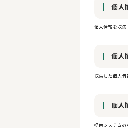
個人
個人情報を収集
個人
収集した個人情
個人
提供システムの