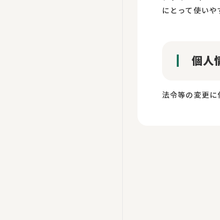
にとって使いや
個人
法令等の変更に