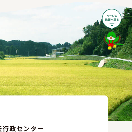
釜行政センター