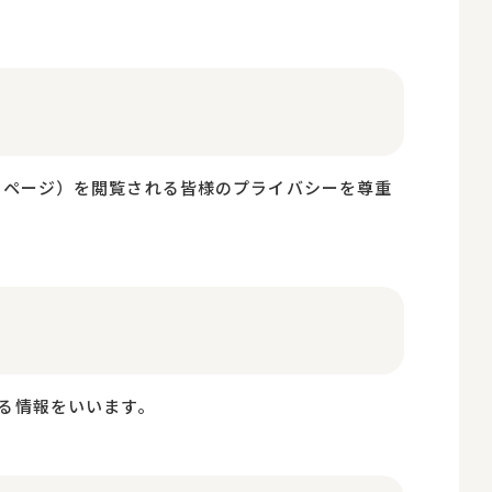
以下、当ホームページ）を閲覧される皆様のプライバシーを尊重
る情報をいいます。