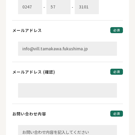
-
-
メールアドレス
必須
メールアドレス (確認)
必須
お問い合わせ内容
必須