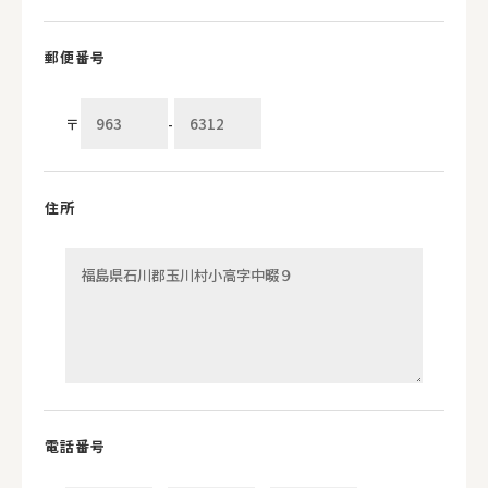
郵便番号
〒
-
住所
電話番号