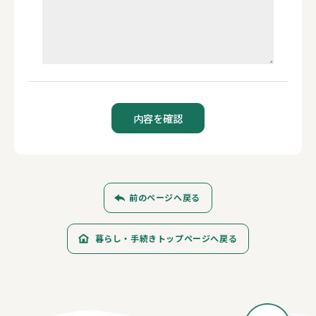
前のページへ戻る
暮らし・手続きトップページへ戻る