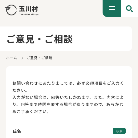
ご意見・ご相談
ホーム
ご意見・ご相談
お問い合わせにあたりましては、必ず必須項目をご入力く
ださい。
入力がない場合は、回答いたしかねます。また、内容によ
り、回答まで時間を要する場合がありますので、あらかじ
めご了承ください。
氏名
必須