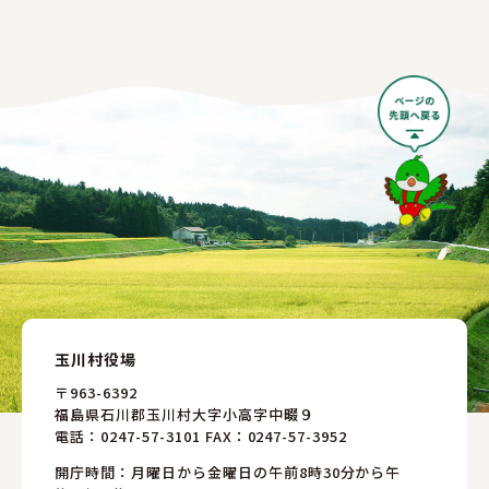
玉川村役場
〒963-6392
福島県石川郡玉川村大字小高字中畷９
電話：
0247-57-3101
FAX：0247-57-3952
開庁時間：月曜日から金曜日の午前8時30分から午