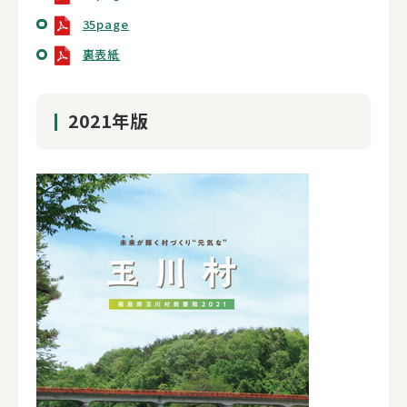
35page
裏表紙
2021年版