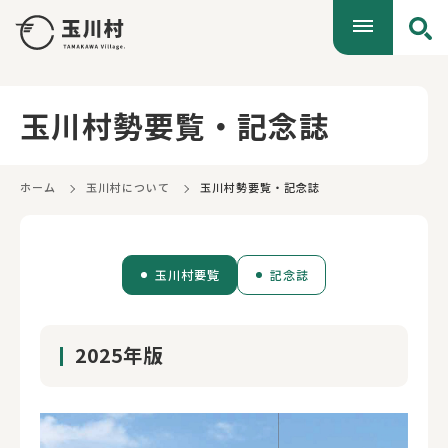
玉川村勢要覧・記念誌
ホーム
玉川村について
玉川村勢要覧・記念誌
玉川村要覧
記念誌
2025年版