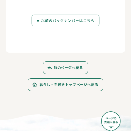
以前のバックナンバーはこちら
前のページへ戻る
暮らし・手続きトップページへ戻る