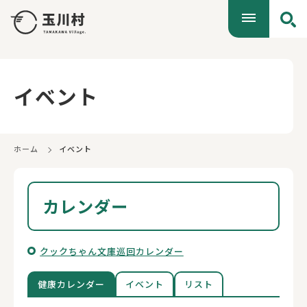
イベント
ホーム
イベント
カレンダー
クックちゃん文庫巡回カレンダー
健康カレンダー
イベント
リスト