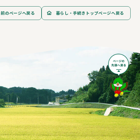
前のページへ戻る
暮らし・手続きトップページへ戻る