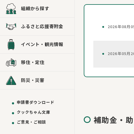
組織から探す
ふるさと応援寄附金
2026年08月0
イベント・観光情報
2026年05月2
移住・定住
防災・災害
申請書ダウンロード
クックちゃん文庫
補助金・助
ご意見・ご相談