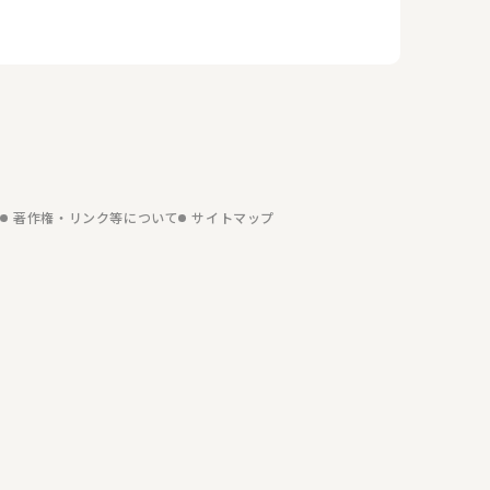
項
著作権・リンク等について
サイトマップ