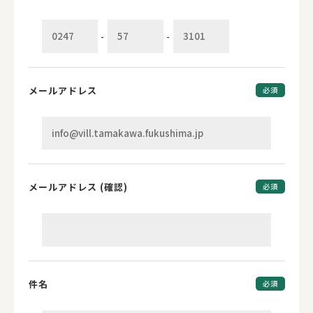
-
-
メールアドレス
必須
メールアドレス (確認)
必須
件名
必須