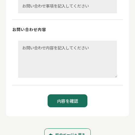
お問い合わせ内容
前のページへ戻る