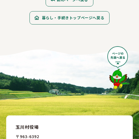
暮らし・手続きトップページへ戻る
玉川村役場
〒963-6392