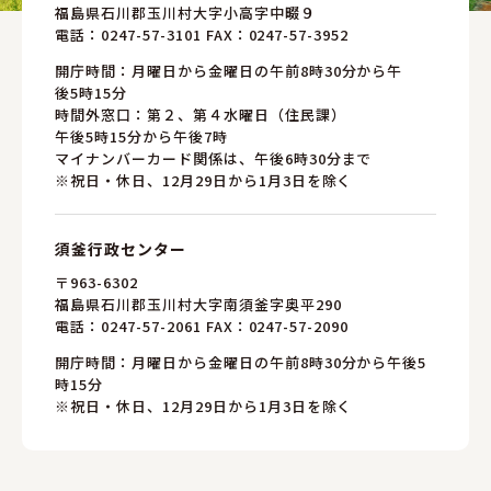
福島県石川郡玉川村大字小高字中畷９
電話：
0247-57-3101
FAX：0247-57-3952
開庁時間：月曜日から金曜日の午前8時30分から午
後5時15分
時間外窓口：第２、第４水曜日（住民課）
午後5時15分から午後7時
マイナンバーカード関係は、午後6時30分まで
※祝日・休日、12月29日から1月3日を除く
須釜行政センター
〒963-6302
福島県石川郡玉川村大字南須釜字奥平290
電話：
0247-57-2061
FAX：0247-57-2090
開庁時間：月曜日から金曜日の午前8時30分から午後5
時15分
※祝日・休日、12月29日から1月3日を除く