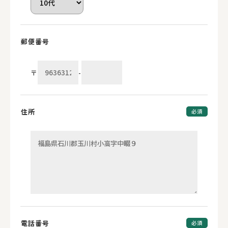
郵便番号
〒
-
住所
必須
電話番号
必須