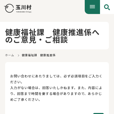
健康福祉課 健康推進係へ
のご意見・ご相談
ホーム
健康福祉課 健康推進係
お問い合わせにあたりましては、必ず必須項目をご入力く
ださい。
入力がない場合は、回答いたしかねます。また、内容によ
り、回答まで時間を要する場合がありますので、あらかじ
めご了承ください。