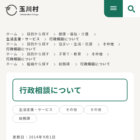
ホーム
目的から探す
健康・福祉・介護
生活支援・サービス
行政相談について
ホーム
目的から探す
住まい・生活・交通
その他
行政相談について
ホーム
目的から探す
子育て・教育
その他
行政相談について
ホーム
組織から探す
総務課
行政相談について
行政相談について
生活支援・サービス
その他
その他
総務課
更新日：2014年9月1日