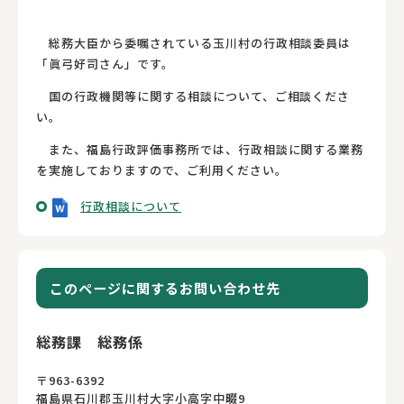
総務大臣から委嘱されている玉川村の行政相談委員は
「眞弓好司さん」です。
国の行政機関等に関する相談について、ご相談くださ
い。
また、福島行政評価事務所では、行政相談に関する業務
を実施しておりますので、ご利用ください。
行政相談について
このページに関するお問い合わせ先
総務課 総務係
〒963-6392
福島県石川郡玉川村大字小高字中畷9