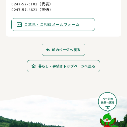
0247-57-3101（代表）
0247-57-4621（直通）
ご意見・ご相談メールフォーム
前のページへ戻る
暮らし・手続きトップページへ戻る