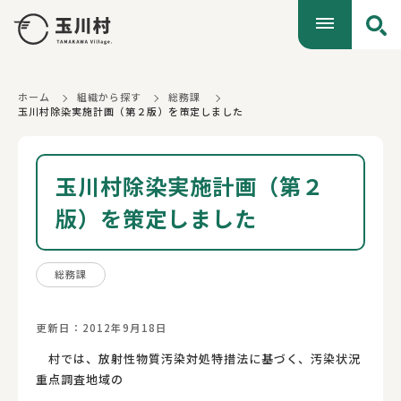
ホーム
組織から探す
総務課
玉川村除染実施計画（第２版）を策定しました
玉川村除染実施計画（第２
版）を策定しました
総務課
更新日：2012年9月18日
村では、放射性物質汚染対処特措法に基づく、汚染状況
重点調査地域の