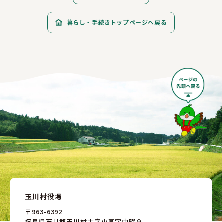
暮らし・手続きトップページへ戻る
玉川村役場
〒963-6392
福島県石川郡玉川村大字小高字中畷９