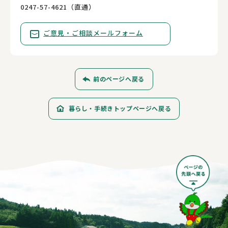
0247-57-4621（直通）
ご意見・ご相談メールフォーム
前のページへ戻る
暮らし・手続きトップページへ戻る