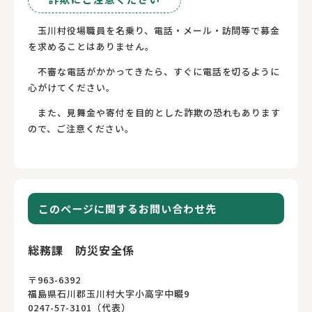
玉川村役場職員を名乗り、電話・メール・訪問等で募金
を求めることはありません。
不審な電話がかかってきたら、すぐに電話を切るように
心がけてください。
また、見舞金や寄付を目的とした詐欺の恐れもあります
ので、ご注意ください。
このページに関するお問い合わせ先
総務課 防災安全係
〒963-6392
福島県石川郡玉川村大字小高字中畷9
0247-57-3101（代表）