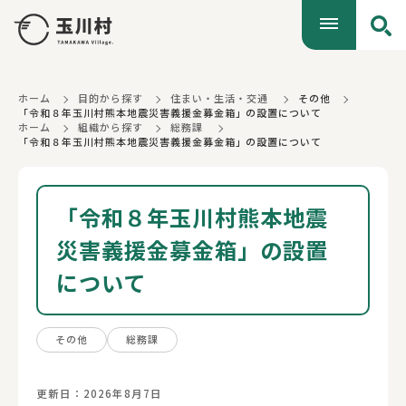
ホーム
目的から探す
住まい・生活・交通
その他
「令和８年玉川村熊本地震災害義援金募金箱」の設置について
ホーム
組織から探す
総務課
「令和８年玉川村熊本地震災害義援金募金箱」の設置について
「令和８年玉川村熊本地震
災害義援金募金箱」の設置
について
その他
総務課
更新日：2026年8月7日