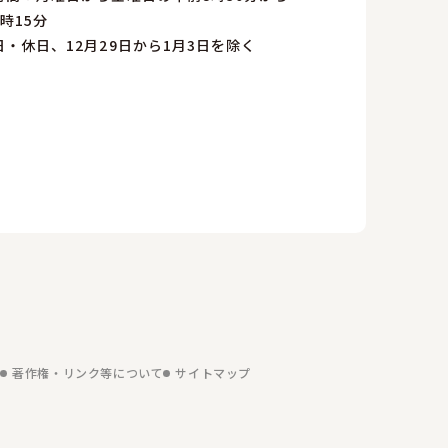
時15分
日・休日、12月29日から1月3日を除く
項
著作権・リンク等について
サイトマップ