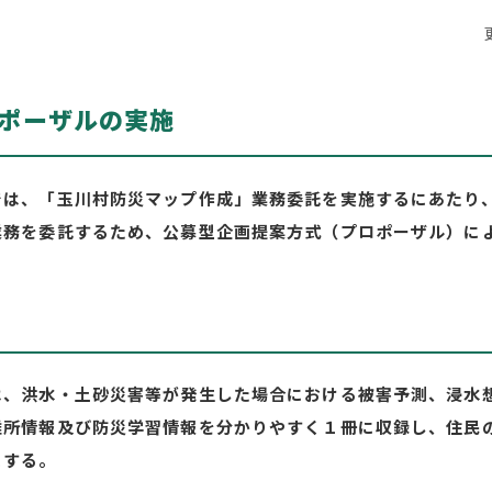
ポーザルの実施
では、「玉川村防災マップ作成」業務委託を実施するにあたり
業務を委託するため、公募型企画提案方式（プロポーザル）に
は、洪水・土砂災害等が発生した場合における被害予測、浸水
難所情報及び防災学習情報を分かりやすく１冊に収録し、住民
とする。