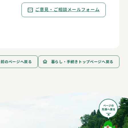
ご意見・ご相談メールフォーム
前のページへ戻る
暮らし・手続きトップページへ戻る