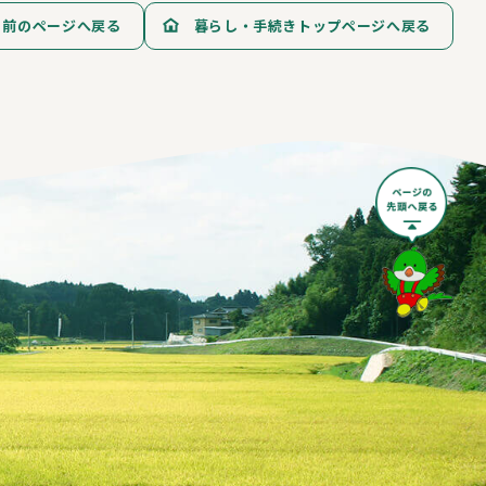
前のページへ戻る
暮らし・手続きトップページへ戻る