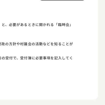
」と、必要があるときに開かれる「臨時会」
村政の方針や村議会の活動などを知ることが
口の受付で、受付簿に必要事項を記入してく