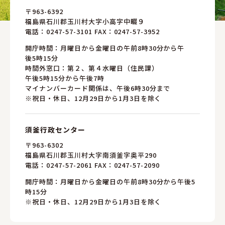
〒963-6392
福島県石川郡玉川村大字小高字中畷９
電話：
0247-57-3101
FAX：0247-57-3952
開庁時間：月曜日から金曜日の午前8時30分から午
後5時15分
時間外窓口：第２、第４水曜日（住民課）
午後5時15分から午後7時
マイナンバーカード関係は、午後6時30分まで
※祝日・休日、12月29日から1月3日を除く
須釜行政センター
〒963-6302
福島県石川郡玉川村大字南須釜字奥平290
電話：
0247-57-2061
FAX：0247-57-2090
開庁時間：月曜日から金曜日の午前8時30分から午後5
時15分
※祝日・休日、12月29日から1月3日を除く