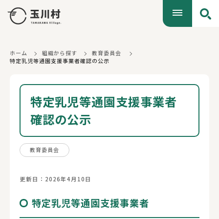
ホーム
組織から探す
教育委員会
特定乳児等通園支援事業者確認の公示
特定乳児等通園支援事業者
確認の公示
教育委員会
更新日：2026年4月10日
特定乳児等通園支援事業者