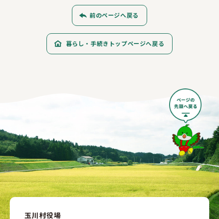
前のページへ戻る
暮らし・手続きトップページへ戻る
玉川村役場