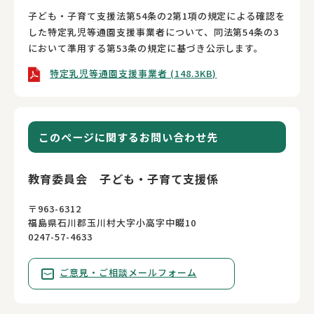
子ども・子育て支援法第54条の2第1項の規定による確認を
した特定乳児等通園支援事業者について、同法第54条の3
において準用する第53条の規定に基づき公示します。
特定乳児等通園支援事業者 (148.3KB)
このページに関するお問い合わせ先
教育委員会 子ども・子育て支援係
〒963-6312
福島県石川郡玉川村大字小高字中畷10
0247-57-4633
ご意見・ご相談メールフォーム