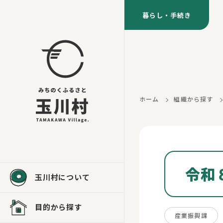
暮らし・手続き
ホーム
組織から探す
令和
玉川村について
目的から探す
産業振興課