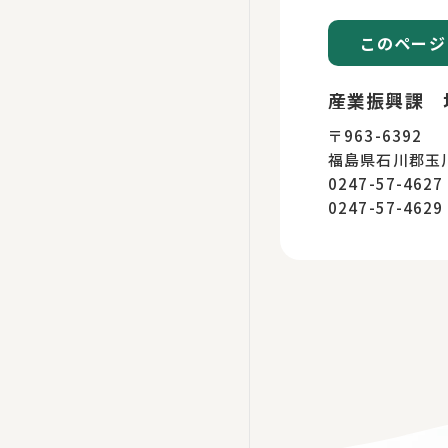
このページ
産業振興課 
〒963-6392
福島県石川郡玉
0247-57-46
0247-57-46