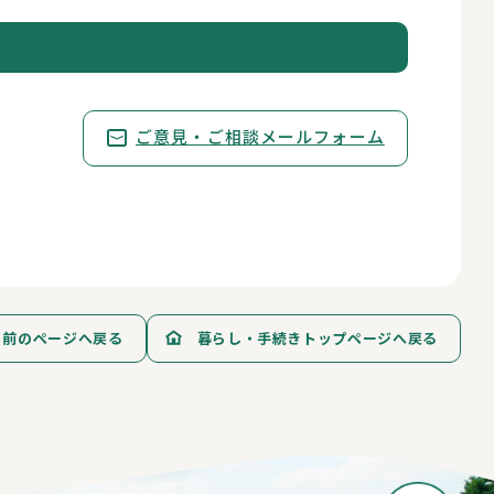
ご意見・ご相談メールフォーム
前のページへ戻る
暮らし・手続きトップページへ戻る