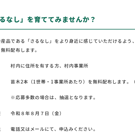
るなし」を育ててみませんか？
特産品である「さるなし」をより身近に感じていただけるよう
を無料配布します。
 村内に住所を有する方、村内事業所
苗木2本（1世帯・1事業所あたり）を無料配布します。（
多数の場合は、抽選となります。
限 令和８年８月７日（金）
法 電話又はメールにて、申込みください。