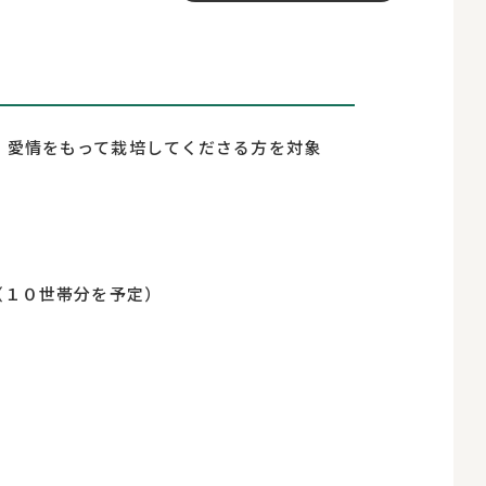
、愛情をもって栽培してくださる方を対象
１０世帯分を予定）