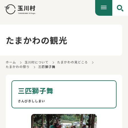
たまかわの観光
ホーム
玉川村について
たまかわの見どころ
たまかわの祭り
三匹獅子舞
三匹獅子舞
さんびきししまい