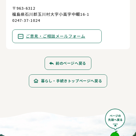
〒963-6312
福島県石川郡玉川村大字小高字中畷16-1
0247-37-1024
ご意見・ご相談メールフォーム
前のページへ戻る
暮らし・手続きトップページへ戻る