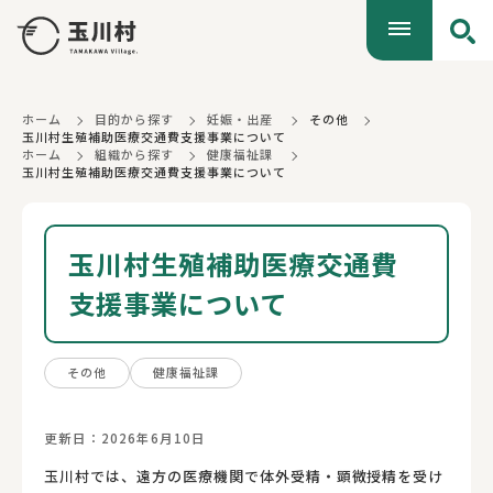
ホーム
目的から探す
妊娠・出産
その他
玉川村生殖補助医療交通費支援事業について
ホーム
組織から探す
健康福祉課
玉川村生殖補助医療交通費支援事業について
玉川村生殖補助医療交通費
支援事業について
その他
健康福祉課
更新日：2026年6月10日
玉川村では、遠方の医療機関で体外受精・顕微授精を受け